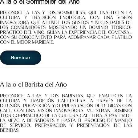
A la o el Sommelier del Año
Reconoce a las y los sommeliers, que enaltecen la
cultura y tradición enológica, con una visión
innovadora que atiende los gustos y necesidades de
los consumidores. Mostrando un dominio teórico-
práctico del vino, guían la experiencia del comensal
con su conocimiento para acompañar cada platillo
con el mejor maridaje.
Nominar
A la o el Barista del Año
Reconoce a las y los baristas, que enaltecen la
cultura y tradición cafetalera, a través de la
difusión, promoción y/o preparación de bebidas con
café. Con una visión innovadora, muestran dominio
teórico-práctico de la cultura cafetera, a partir de
la mezcla de sabores y hasta el proceso de manejo
de servicio, preparación y presentación de las
bebidas.