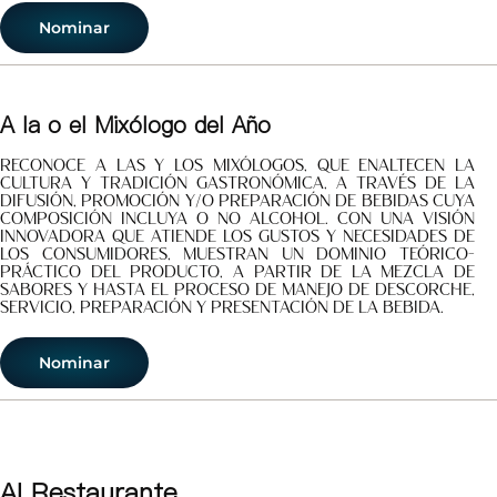
Nominar
A la o el Mixólogo del Año
Reconoce a las y los mixólogos, que enaltecen la
cultura y tradición gastronómica, a través de la
difusión, promoción y/o preparación de bebidas cuya
composición incluya o no alcohol. Con una visión
innovadora que atiende los gustos y necesidades de
los consumidores, muestran un dominio teórico-
práctico del producto, a partir de la mezcla de
sabores y hasta el proceso de manejo de descorche,
servicio, preparación y presentación de la bebida.
Nominar
Al Restaurante