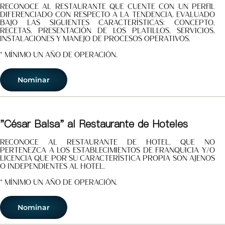
Reconoce al restaurante que cuente con un perfil
diferenciado con respecto a la tendencia, evaluado
bajo las siguientes características: concepto,
recetas, presentación de los platillos, servicios,
instalaciones y manejo de procesos operativos.
* Mínimo un año de operación.
Nominar
"César Balsa" al Restaurante de Hoteles
Reconoce al restaurante de hotel, que no
pertenezca a los establecimientos de Franquicia y/o
Licencia que por su característica propia son ajenos
o independientes al Hotel.
* Mínimo un año de operación.
Nominar