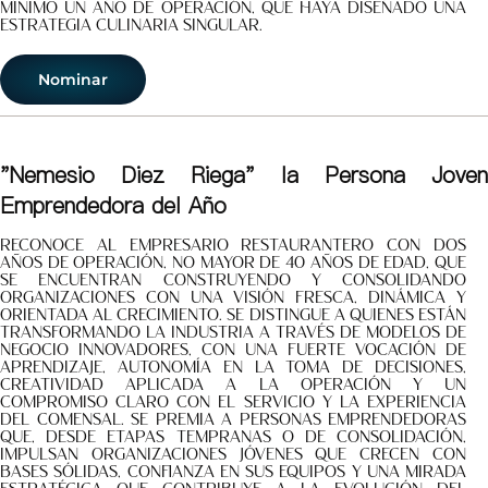
mínimo un año de operación, que haya diseñado una
estrategia culinaria singular.
Nominar
"Nemesio Diez Riega" la Persona Joven
Emprendedora del Año
Reconoce al empresario restaurantero con dos
años de operación, no mayor de 40 años de edad, que
se encuentran construyendo y consolidando
organizaciones con una visión fresca, dinámica y
orientada al crecimiento. Se distingue a quienes están
transformando la industria a través de modelos de
negocio innovadores, con una fuerte vocación de
aprendizaje, autonomía en la toma de decisiones,
creatividad aplicada a la operación y un
compromiso claro con el servicio y la experiencia
del comensal. Se premia a personas emprendedoras
que, desde etapas tempranas o de consolidación,
impulsan organizaciones jóvenes que crecen con
bases sólidas, confianza en sus equipos y una mirada