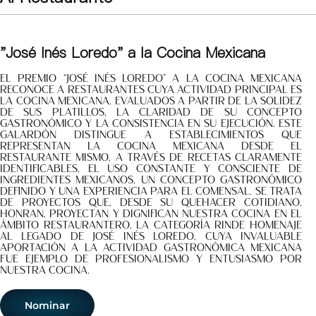
"José Inés Loredo" a la Cocina Mexicana
El Premio “José Inés Loredo” a la Cocina Mexicana
reconoce a restaurantes cuya actividad principal es
la cocina mexicana, evaluados a partir de la solidez
de sus platillos, la claridad de su concepto
gastronómico y la consistencia en su ejecución. Este
galardón distingue a establecimientos que
representan la cocina mexicana desde el
restaurante mismo, a través de recetas claramente
identificables, el uso constante y consciente de
ingredientes mexicanos, un concepto gastronómico
definido y una experiencia para el comensal. Se trata
de proyectos que, desde su quehacer cotidiano,
honran, proyectan y dignifican nuestra cocina en el
ámbito restaurantero. La categoría rinde homenaje
al legado de José Inés Loredo, cuya invaluable
aportación a la actividad gastronómica mexicana
fue ejemplo de profesionalismo y entusiasmo por
nuestra cocina.
Nominar