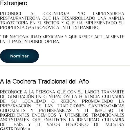
Extranjero
Reconoce al cocinero/a y/o empresario/a
restaurantero/a que ha desarrollado una amplia
trayectoria en el sector y que ha implementado su
propuesta gastronómica en el extranjero.
* De nacionalidad mexicana y que reside actualmente
en el país en donde opera.
Nominar
A la Cocinera Tradicional del Año
Reconoce a la persona que con su labor transmite
de generación en generación la herencia culinaria
de su localidad o región, promoviendo la
preservación de las tradiciones gastronómicas
coloniales y prehispánicas y el impulso de
ingredientes endémicos y utensilios tradicionales
ancestrales, que enaltecen la identidad culinaria
del país y el valor histórico de nuestra
gastronomía.