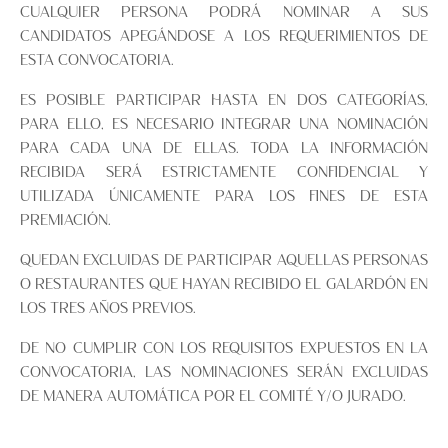
cualquier persona podrá nominar a sus
candidatos apegándose a los requerimientos de
esta convocatoria.
Es posible participar hasta en dos categorías,
para ello, es necesario integrar una nominación
para cada una de ellas. Toda la información
recibida será estrictamente confidencial y
utilizada únicamente para los fines de esta
premiación.
Quedan excluidas de participar aquellas personas
o restaurantes que hayan recibido el galardón en
los tres años previos.
De no cumplir con los requisitos expuestos en la
convocatoria, las nominaciones serán excluidas
de manera automática por el Comité y/o Jurado.