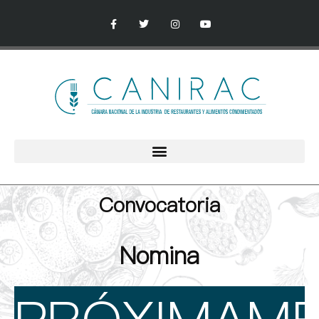
Convocatoria
Nomina