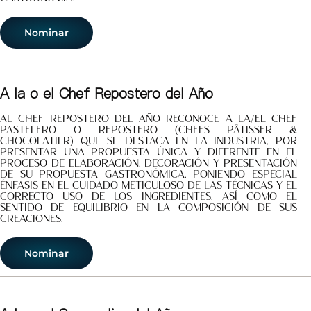
Nominar
A la o el Chef Repostero del Año
Al Chef Repostero del Año Reconoce a la/el Chef
pastelero o repostero (Chefs Pâtisser &
Chocolatier) que se destaca en la industria, por
presentar una propuesta única y diferente en el
proceso de elaboración, decoración y presentación
de su propuesta gastronómica. Poniendo especial
énfasis en el cuidado meticuloso de las técnicas y el
correcto uso de los ingredientes, así como el
sentido de equilibrio en la composición de sus
creaciones.
Nominar