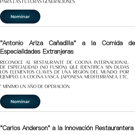
para las futuras generaciones.
Nominar
"Antonio Ariza Cañadilla" a la Comida de
Especialidades Extranjeras
Reconoce al restaurante de cocina internacional,
de especialidad (no fusión), que identifica sin dudas
los elementos claves de una región del mundo; por
ejemplo, la cocina vasca, japonesa, mediterránea, etc.
* Mínimo un año de operación.
Nominar
"Carlos Anderson" a la Innovación Restaurantera