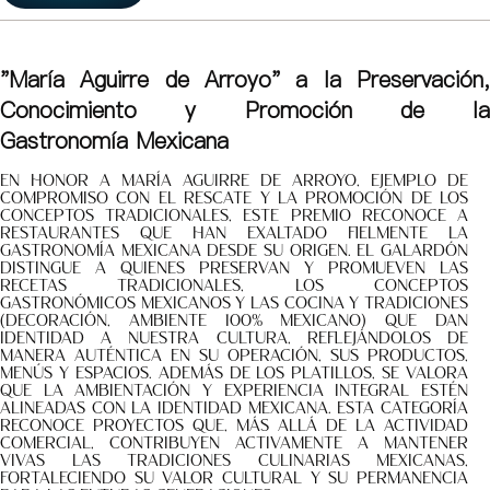
"María Aguirre de Arroyo" a la Preservación,
Conocimiento y Promoción de la
Gastronomía Mexicana
En honor a María Aguirre de Arroyo, ejemplo de
compromiso con el rescate y la promoción de los
conceptos tradicionales, este premio reconoce a
restaurantes que han exaltado fielmente la
gastronomía mexicana desde su origen. El galardón
distingue a quienes preservan y promueven las
recetas tradicionales, los conceptos
gastronómicos mexicanos y las cocina y tradiciones
(decoración, ambiente 100% mexicano) que dan
identidad a nuestra cultura, reflejándolos de
manera auténtica en su operación, sus productos,
menús y espacios. Además de los platillos, se valora
que la ambientación y experiencia integral estén
alineadas con la identidad mexicana. Esta categoría
reconoce proyectos que, más allá de la actividad
comercial, contribuyen activamente a mantener
vivas las tradiciones culinarias mexicanas,
fortaleciendo su valor cultural y su permanencia