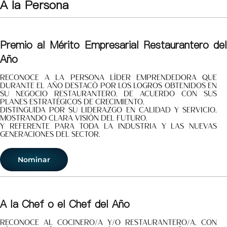
A la Persona
Premio al Mérito Empresarial Restaurantero del
Año
Reconoce a la persona líder emprendedora que
durante el año destacó por los logros obtenidos en
su negocio restaurantero, de acuerdo con sus
planes estratégicos de crecimiento.
Distinguida por su liderazgo en calidad y servicio,
mostrando clara visión del futuro.
Y referente para toda la industria y las nuevas
generaciones del sector.
Nominar
A la Chef o el Chef del Año
Reconoce al cocinero/a y/o restaurantero/a, con