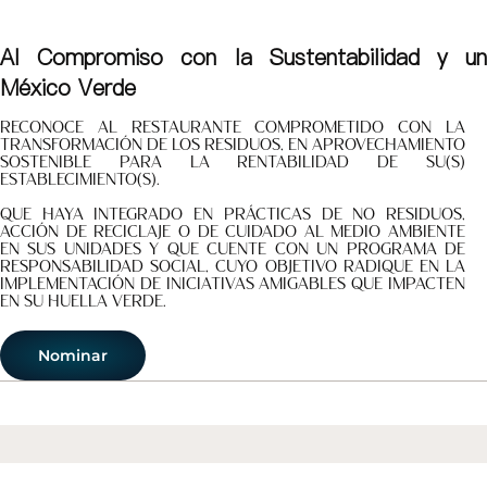
Al Compromiso con la Sustentabilidad y un
México Verde
Reconoce al restaurante comprometido con la
transformación de los residuos, en aprovechamiento
sostenible para la rentabilidad de su(s)
establecimiento(s).
Que haya integrado en prácticas de no residuos,
acción de reciclaje o de cuidado al medio ambiente
en sus unidades y que cuente con un programa de
responsabilidad social, cuyo objetivo radique en la
implementación de iniciativas amigables que impacten
en su huella verde.
Nominar