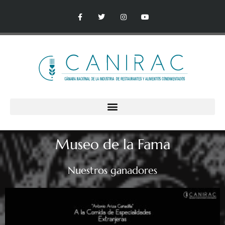
Museo de la Fama
Nuestros ganadores