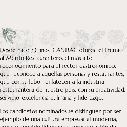
Desde hace 33 años, CANIRAC otorga el Premio
al Mérito Restaurantero, el más alto
reconocimiento para el sector gastronómico,
que reconoce a aquellas personas y restaurantes,
que con su labor, enlatecen a la industria
restaurantera de nuestro país, con su creatividad,
servicio, excelencia culinaria y liderazgo.
Los candidatos nominados se distinguen por ser
ejemplo de una cultura empresarial moderna,