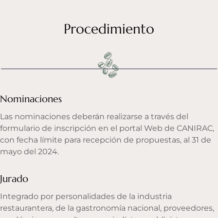
Procedimiento
Nominaciones
Las nominaciones deberán realizarse a través del
formulario de inscripción en el portal Web de CANIRAC,
con fecha límite para recepción de propuestas, al 31 de
mayo del 2024.
Jurado
Integrado por personalidades de la industria
restaurantera, de la gastronomía nacional, proveedores,