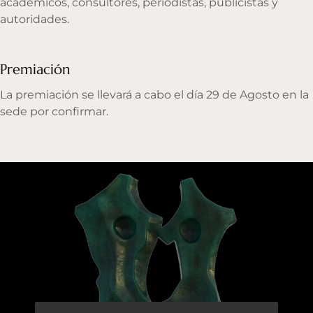
académicos, consultores, periodistas, publicistas y
autoridades.
Premiación
La premiación se llevará a cabo el día 29 de Agosto en la
sede por confirmar.