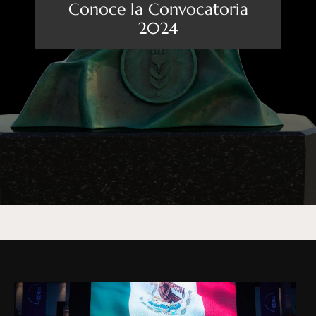
Conoce la Convocatoria
2024