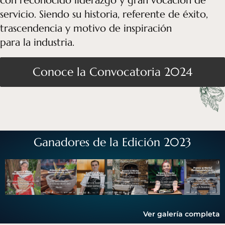
con reconocido liderazgo y gran vocación de
servicio. Siendo su historia, referente de éxito,
trascendencia y motivo de inspiración
para la industria.
Conoce la Convocatoria 2024
Ganadores de la Edición 2023
Ver galería completa