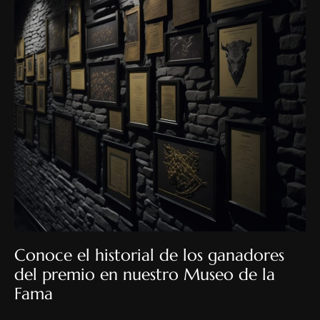
Conoce el historial de los ganadores
del premio en nuestro Museo de la
Fama