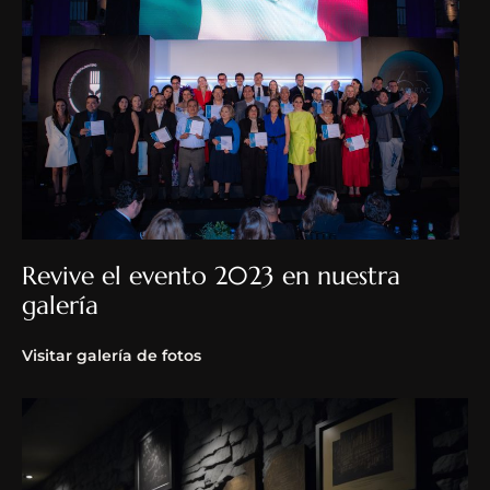
Revive el evento 2023 en nuestra
galería
Visitar galería de fotos