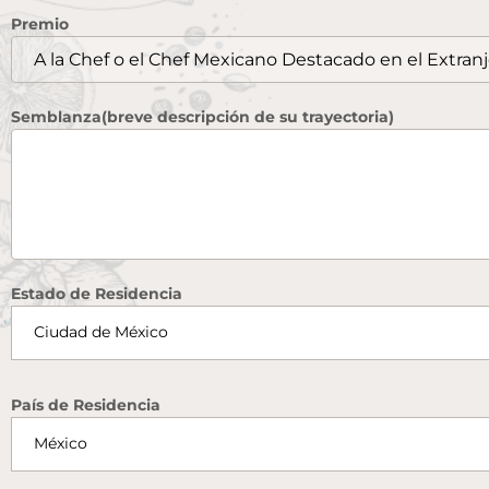
Premio
Semblanza(breve descripción de su trayectoria)
Estado de Residencia
País de Residencia