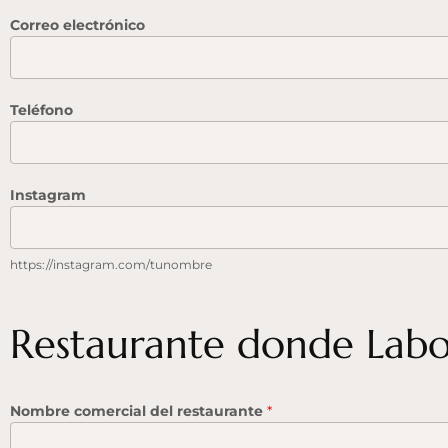
Correo electrónico
Teléfono
Instagram
https://instagram.com/tunombre
Restaurante donde Lab
Nombre comercial del restaurante
*