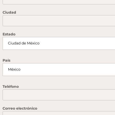
Ciudad
Estado
País
Teléfono
Correo electrónico