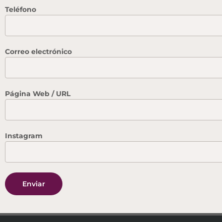
Teléfono
Correo electrónico
Página Web / URL
Instagram
Enviar