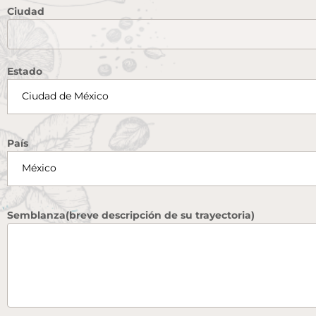
Ciudad
Estado
País
Semblanza(breve descripción de su trayectoria)