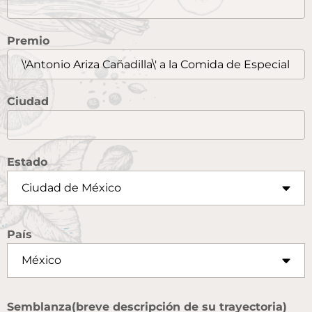
Premio
Ciudad
Estado
País
Semblanza(breve descripción de su trayectoria)