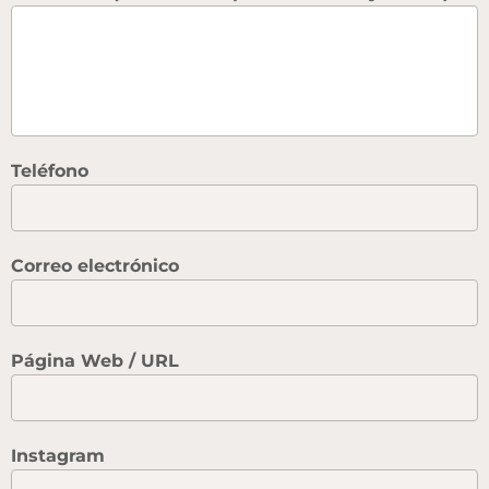
Teléfono
Correo electrónico
Página Web / URL
Instagram