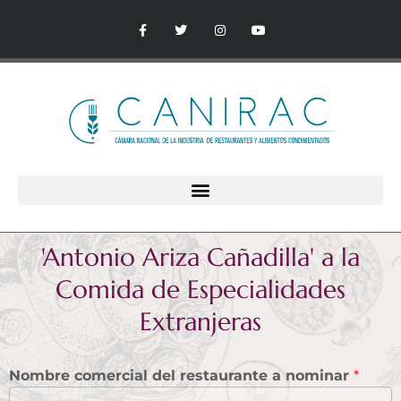
'Antonio Ariza Cañadilla' a la
Comida de Especialidades
Extranjeras
Nombre comercial del restaurante a nominar
*