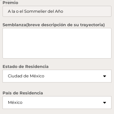
Premio
Semblanza(breve descripción de su trayectoria)
Estado de Residencia
País de Residencia