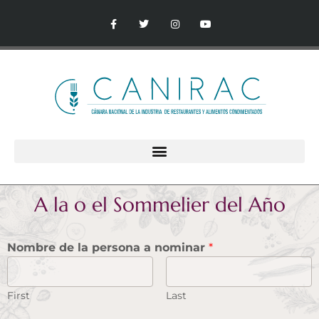
A la o el Sommelier del Año
Nombre de la persona a nominar
*
First
Last