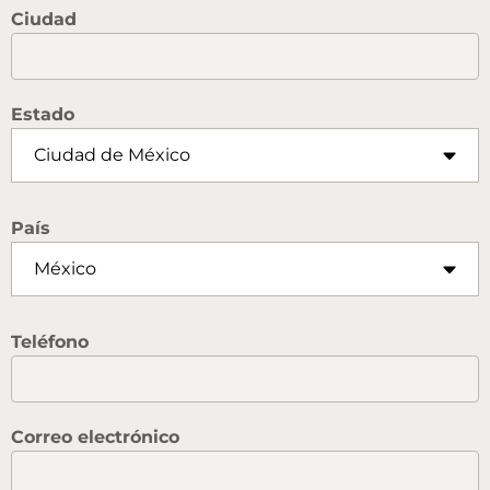
Ciudad
Estado
País
Teléfono
Correo electrónico