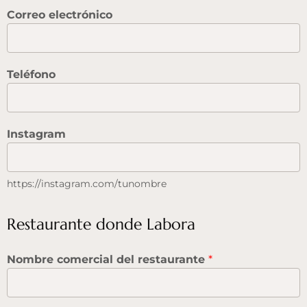
Correo electrónico
Teléfono
Instagram
https://instagram.com/tunombre
Restaurante donde Labora
Nombre comercial del restaurante
*