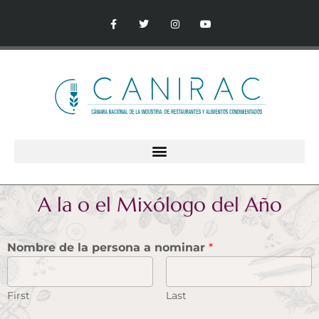
A la o el Mixólogo del Año
Nombre de la persona a nominar
*
First
Last