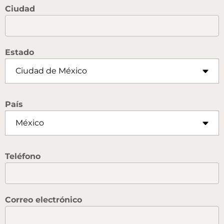
Ciudad
Estado
País
Teléfono
Correo electrónico