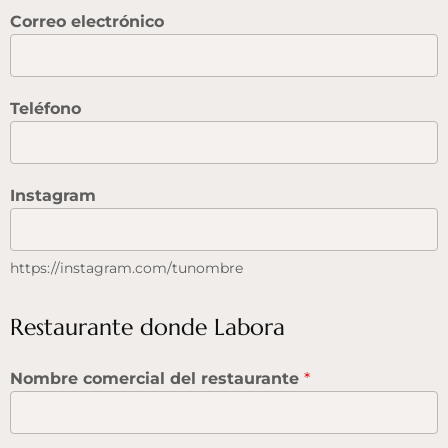
Correo electrónico
Teléfono
Instagram
https://instagram.com/tunombre
Restaurante donde Labora
Nombre comercial del restaurante
*