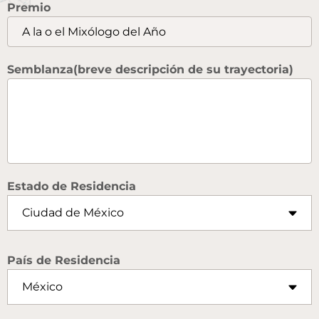
Premio
Semblanza(breve descripción de su trayectoria)
Estado de Residencia
País de Residencia