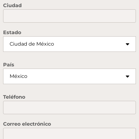
Ciudad
Estado
País
Teléfono
Correo electrónico