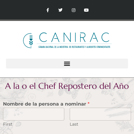
A la o el Chef Repostero del Año
Nombre de la persona a nominar
*
First
Last