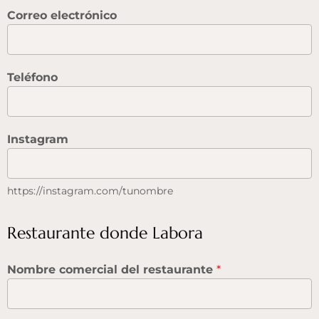
Correo electrónico
Teléfono
Instagram
https://instagram.com/tunombre
Restaurante donde Labora
Nombre comercial del restaurante
*