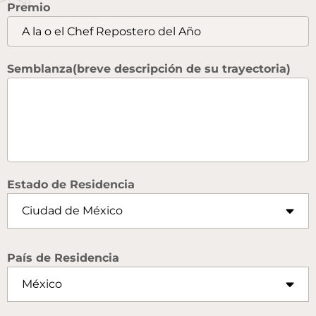
Premio
Semblanza(breve descripción de su trayectoria)
Estado de Residencia
País de Residencia