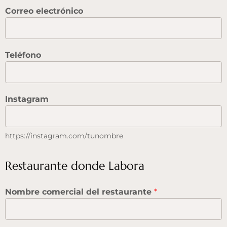
Correo electrónico
Teléfono
Instagram
https://instagram.com/tunombre
Restaurante donde Labora
Nombre comercial del restaurante
*