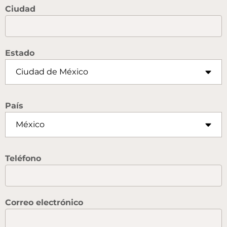
Ciudad
Estado
País
Teléfono
Correo electrónico