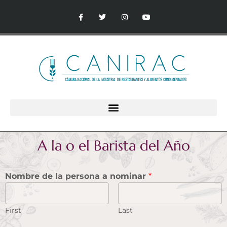
A la o el Barista del Año
Nombre de la persona a nominar
*
First
Last