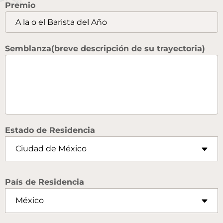
Premio
Semblanza(breve descripción de su trayectoria)
Estado de Residencia
País de Residencia