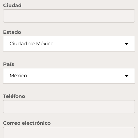
Ciudad
Estado
País
Teléfono
Correo electrónico