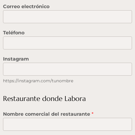
Correo electrónico
Teléfono
Instagram
https://instagram.com/tunombre
Restaurante donde Labora
Nombre comercial del restaurante
*