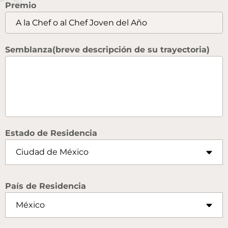
Premio
Semblanza(breve descripción de su trayectoria)
Estado de Residencia
País de Residencia