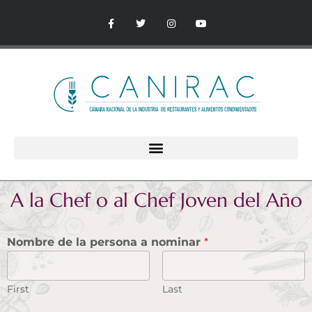
A la Chef o al Chef Joven del Año
Nombre de la persona a nominar
*
First
Last