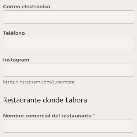
Correo electrónico
Teléfono
Instagram
https://instagram.com/tunombre
Restaurante donde Labora
Nombre comercial del restaurante
*