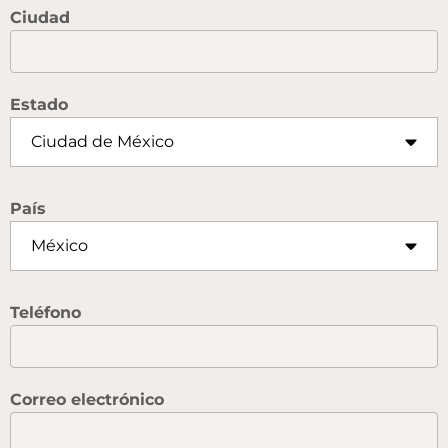
Ciudad
Estado
País
Teléfono
Correo electrónico