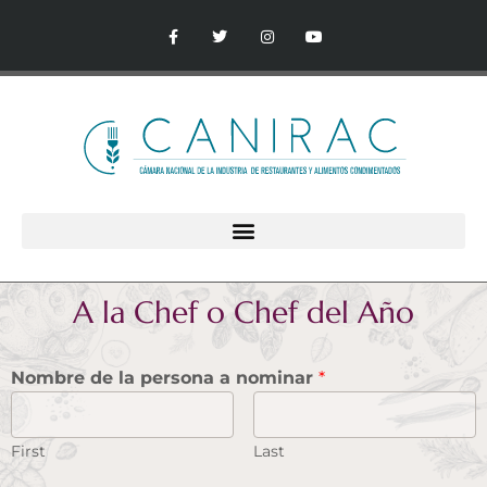
A la Chef o Chef del Año
Nombre de la persona a nominar
*
First
Last