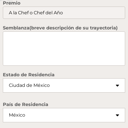
Premio
Semblanza(breve descripción de su trayectoria)
Estado de Residencia
País de Residencia