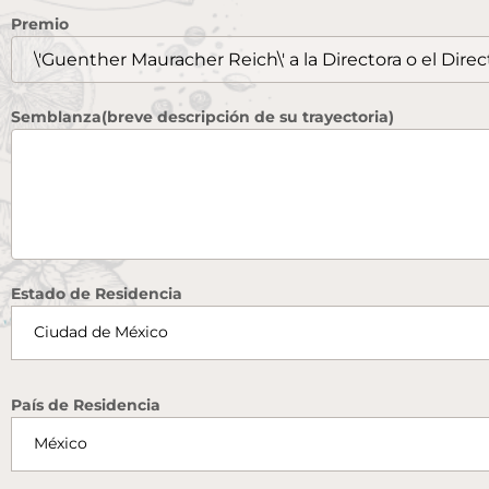
Premio
Semblanza(breve descripción de su trayectoria)
Estado de Residencia
País de Residencia