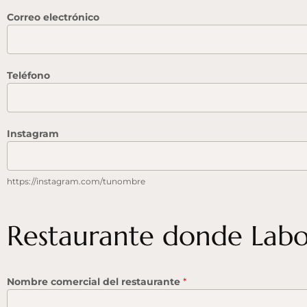
Correo electrónico
Teléfono
Instagram
https://instagram.com/tunombre
Restaurante donde Lab
Nombre comercial del restaurante
*