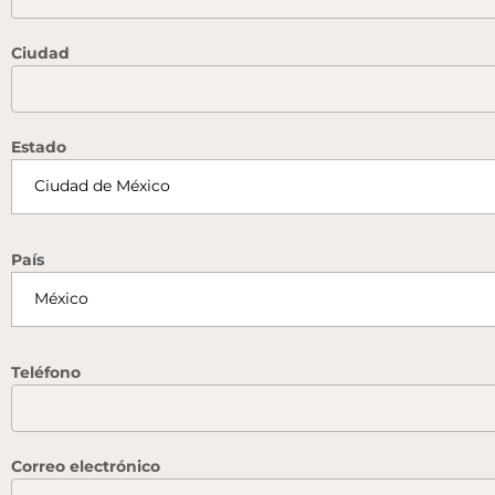
Ciudad
Estado
País
Teléfono
Correo electrónico